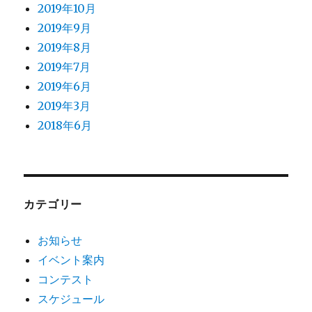
2019年10月
2019年9月
2019年8月
2019年7月
2019年6月
2019年3月
2018年6月
カテゴリー
お知らせ
イベント案内
コンテスト
スケジュール