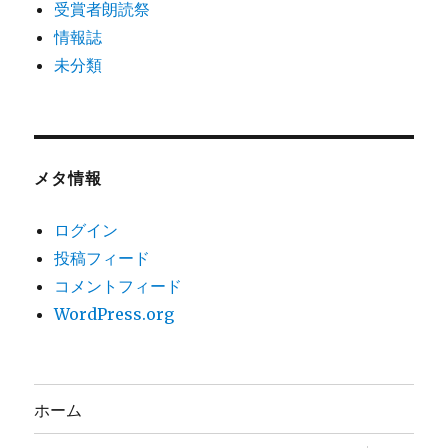
受賞者朗読祭
情報誌
未分類
メタ情報
ログイン
投稿フィード
コメントフィード
WordPress.org
ホーム