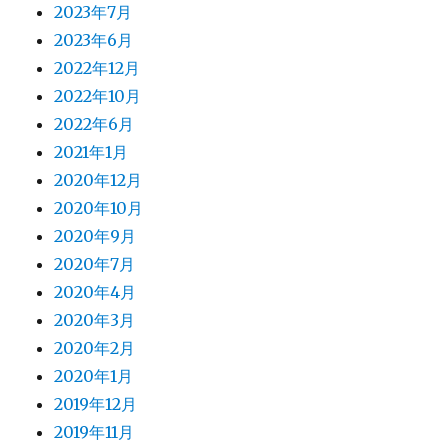
2023年7月
2023年6月
2022年12月
2022年10月
2022年6月
2021年1月
2020年12月
2020年10月
2020年9月
2020年7月
2020年4月
2020年3月
2020年2月
2020年1月
2019年12月
2019年11月