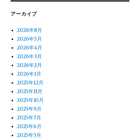
アーカイブ
2026年8月
2026年5月
2026年4月
2026年3月
2026年2月
2026年1月
2025年12月
2025年11月
2025年10月
2025年9月
2025年7月
2025年6月
2025年5月