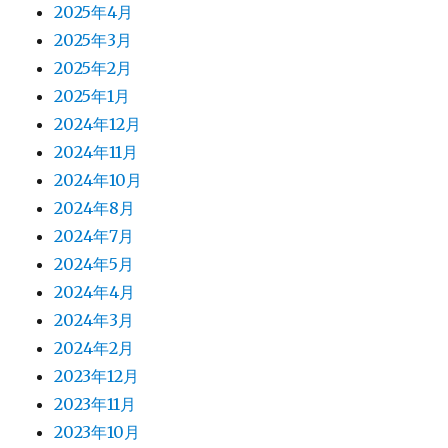
2025年4月
2025年3月
2025年2月
2025年1月
2024年12月
2024年11月
2024年10月
2024年8月
2024年7月
2024年5月
2024年4月
2024年3月
2024年2月
2023年12月
2023年11月
2023年10月