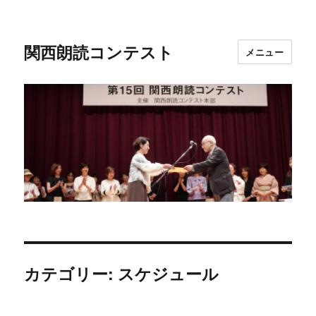
関西朗読コンテスト
メニュー
カテゴリー:
スケジュール