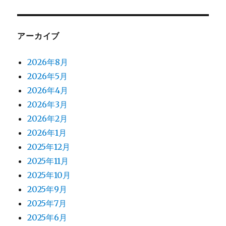
アーカイブ
2026年8月
2026年5月
2026年4月
2026年3月
2026年2月
2026年1月
2025年12月
2025年11月
2025年10月
2025年9月
2025年7月
2025年6月