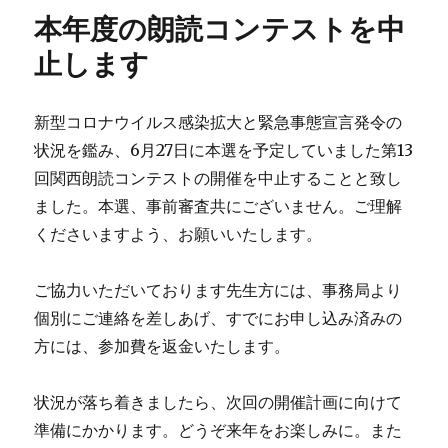
本年度の朗読コンテストを中
止します
新型コロナウイルス感染拡大と緊急事態宣言発令の
状況を鑑み、6月27日に本選を予定していました第13
回関西朗読コンテストの開催を中止することと致し
ました。本選、事前審査共にございません。ご理解
くださいますよう、お願いいたします。
ご協力いただいております先生方には、事務局より
個別にご連絡を差しあげ、すでにお申し込み済みの
方には、参加費を返金いたします。
状況が落ち着きましたら、次回の開催計画に向けて
準備にかかります。どうぞ来年をお楽しみに。また