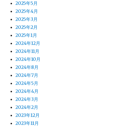
2025年5月
2025年4月
2025年3月
2025年2月
2025年1月
2024年12月
2024年11月
2024年10月
2024年8月
2024年7月
2024年5月
2024年4月
2024年3月
2024年2月
2023年12月
2023年11月