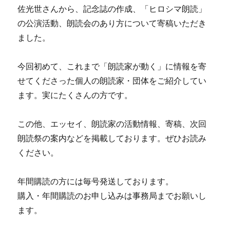
佐光世さんから、記念誌の作成、「ヒロシマ朗読」
の公演活動、朗読会のあり方について寄稿いただき
ました。
今回初めて、これまで「朗読家が動く」に情報を寄
せてくださった個人の朗読家・団体をご紹介してい
ます。実にたくさんの方です。
この他、エッセイ、朗読家の活動情報、寄稿、次回
朗読祭の案内などを掲載しております。ぜひお読み
ください。
年間購読の方には毎号発送しております。
購入・年間購読のお申し込みは事務局までお願いし
ます。