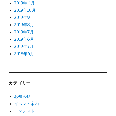
2019年11月
2019年10月
2019年9月
2019年8月
2019年7月
2019年6月
2019年3月
2018年6月
カテゴリー
お知らせ
イベント案内
コンテスト