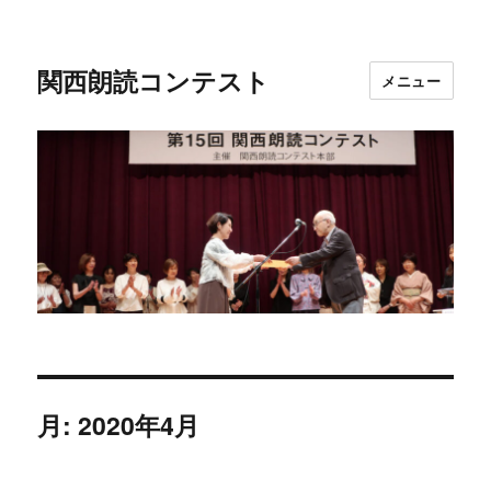
関西朗読コンテスト
メニュー
月:
2020年4月