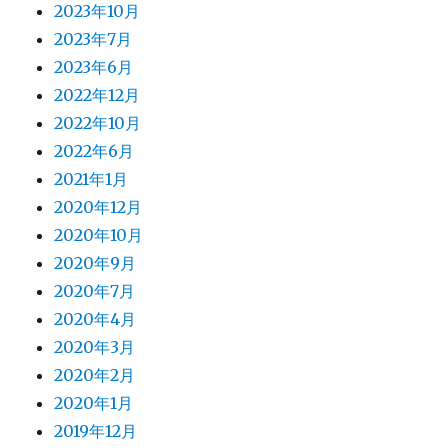
2023年10月
2023年7月
2023年6月
2022年12月
2022年10月
2022年6月
2021年1月
2020年12月
2020年10月
2020年9月
2020年7月
2020年4月
2020年3月
2020年2月
2020年1月
2019年12月