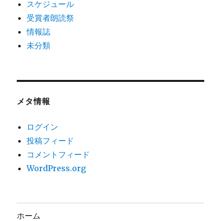
スケジュール
受賞者朗読祭
情報誌
未分類
メタ情報
ログイン
投稿フィード
コメントフィード
WordPress.org
ホーム