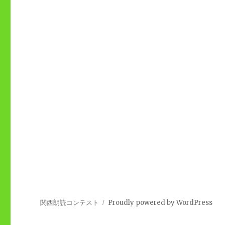
関西朗読コンテスト
Proudly powered by WordPress