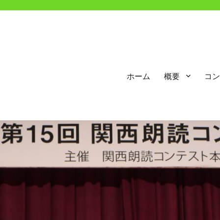
ホーム
概要
コン