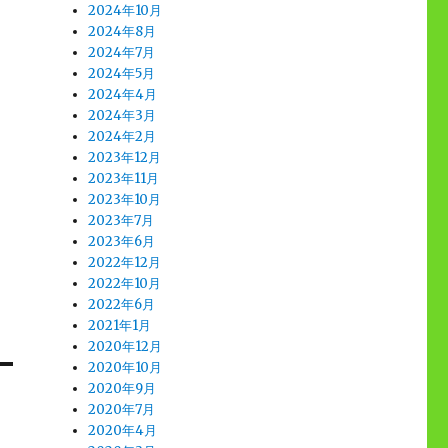
2024年10月
2024年8月
2024年7月
2024年5月
2024年4月
2024年3月
2024年2月
2023年12月
2023年11月
2023年10月
2023年7月
2023年6月
2022年12月
2022年10月
2022年6月
2021年1月
2020年12月
2020年10月
2020年9月
2020年7月
2020年4月