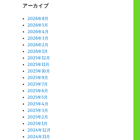
アーカイブ
2026年8月
2026年5月
2026年4月
2026年3月
2026年2月
2026年1月
2025年12月
2025年11月
2025年10月
2025年9月
2025年7月
2025年6月
2025年5月
2025年4月
2025年3月
2025年2月
2025年1月
2024年12月
2024年11月