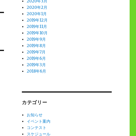
2020年3月
2020年2月
2020年1月
2019年12月
2019年11月
2019年10月
2019年9月
2019年8月
2019年7月
2019年6月
2019年3月
2018年6月
カテゴリー
お知らせ
イベント案内
コンテスト
スケジュール