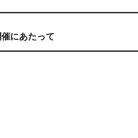
開催にあたって