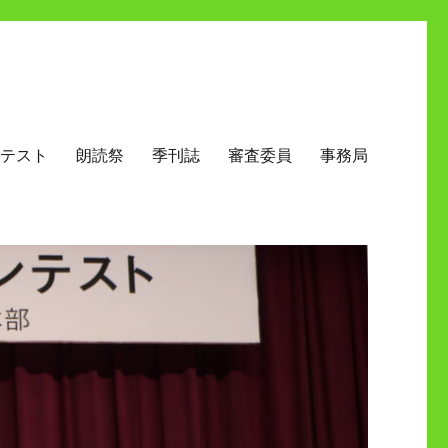
テスト
朗読祭
季刊誌
審査委員
事務局