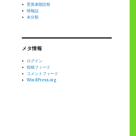
受賞者朗読祭
情報誌
未分類
メタ情報
ログイン
投稿フィード
コメントフィード
WordPress.org