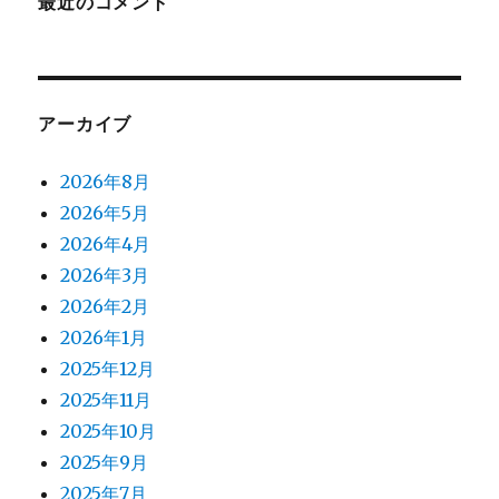
最近のコメント
アーカイブ
2026年8月
2026年5月
2026年4月
2026年3月
2026年2月
2026年1月
2025年12月
2025年11月
2025年10月
2025年9月
2025年7月