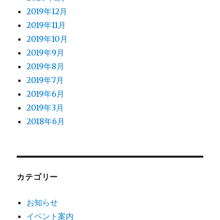
2019年12月
2019年11月
2019年10月
2019年9月
2019年8月
2019年7月
2019年6月
2019年3月
2018年6月
カテゴリー
お知らせ
イベント案内