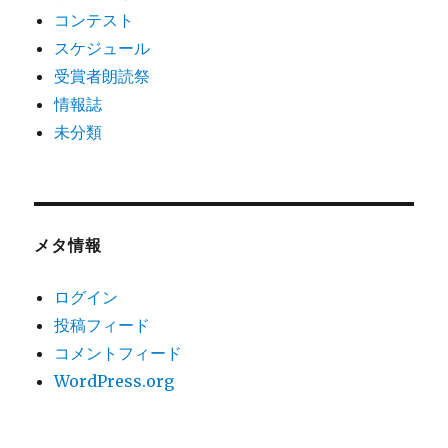
コンテスト
スケジュール
受賞者朗読祭
情報誌
未分類
メタ情報
ログイン
投稿フィード
コメントフィード
WordPress.org