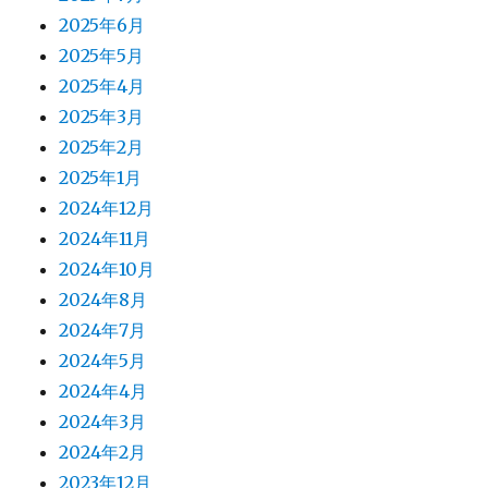
2025年6月
2025年5月
2025年4月
2025年3月
2025年2月
2025年1月
2024年12月
2024年11月
2024年10月
2024年8月
2024年7月
2024年5月
2024年4月
2024年3月
2024年2月
2023年12月