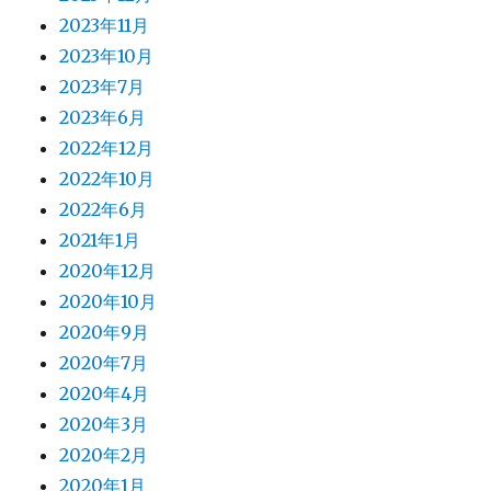
2023年11月
2023年10月
2023年7月
2023年6月
2022年12月
2022年10月
2022年6月
2021年1月
2020年12月
2020年10月
2020年9月
2020年7月
2020年4月
2020年3月
2020年2月
2020年1月