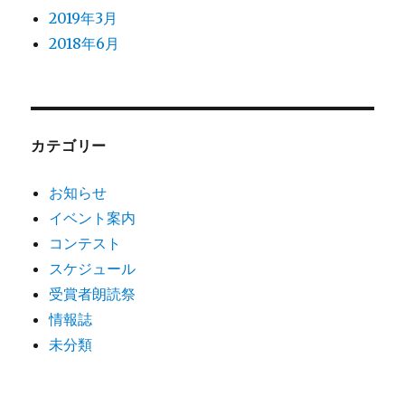
2019年3月
2018年6月
カテゴリー
お知らせ
イベント案内
コンテスト
スケジュール
受賞者朗読祭
情報誌
未分類