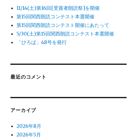
11/14(土)第16回[受賞者朗読祭]を開催
第15回関西朗読コンテスト本選開催
第15回関西朗読コンテスト開催にあたって
5/30(土)第15回関西朗読コンテスト本選開催
「ひろば」48号を発行
最近のコメント
アーカイブ
2026年8月
2026年5月