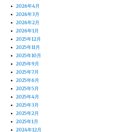
2026年4月
2026年3月
2026年2月
2026年1月
2025年12月
2025年11月
2025年10月
2025年9月
2025年7月
2025年6月
2025年5月
2025年4月
2025年3月
2025年2月
2025年1月
2024年12月