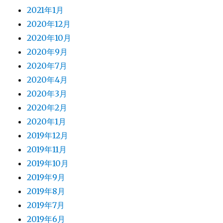
2021年1月
2020年12月
2020年10月
2020年9月
2020年7月
2020年4月
2020年3月
2020年2月
2020年1月
2019年12月
2019年11月
2019年10月
2019年9月
2019年8月
2019年7月
2019年6月