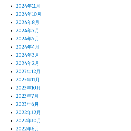
2024年11月
2024年10月
2024年8月
2024年7月
2024年5月
2024年4月
2024年3月
2024年2月
2023年12月
2023年11月
2023年10月
2023年7月
2023年6月
2022年12月
2022年10月
2022年6月