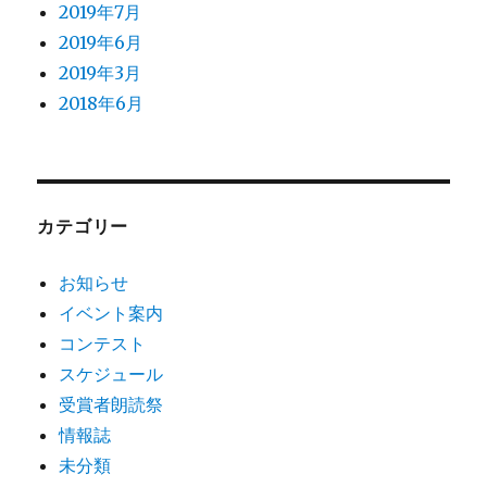
2019年7月
2019年6月
2019年3月
2018年6月
カテゴリー
お知らせ
イベント案内
コンテスト
スケジュール
受賞者朗読祭
情報誌
未分類