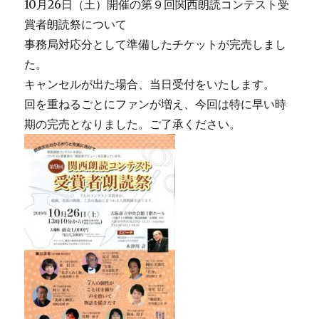
10月26日（土）開催の第９回関西朗読コンテスト受
賞者朗読祭について
事務局対応分として準備したチケットが完売しまし
た。
キャンセルが出た場合、当日受付をいたします。
回を重ねるごとにファンが増え、今回は特に早い時
期の完売となりました。ご了承ください。