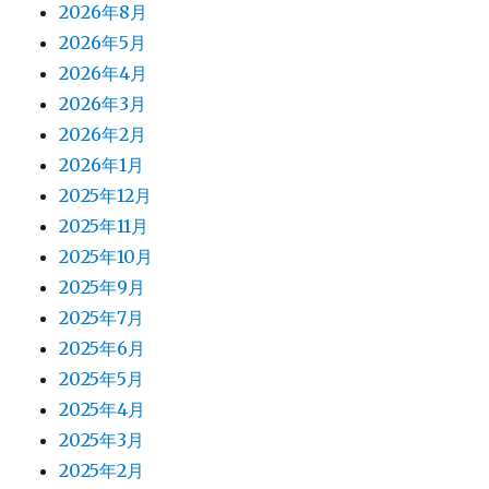
2026年8月
2026年5月
2026年4月
2026年3月
2026年2月
2026年1月
2025年12月
2025年11月
2025年10月
2025年9月
2025年7月
2025年6月
2025年5月
2025年4月
2025年3月
2025年2月