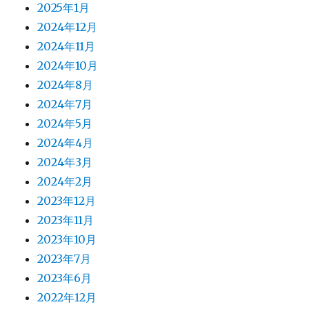
2025年1月
2024年12月
2024年11月
2024年10月
2024年8月
2024年7月
2024年5月
2024年4月
2024年3月
2024年2月
2023年12月
2023年11月
2023年10月
2023年7月
2023年6月
2022年12月