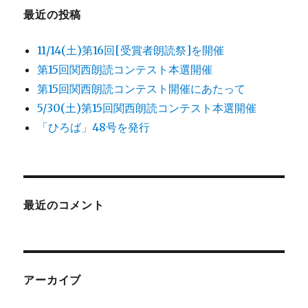
最近の投稿
11/14(土)第16回[受賞者朗読祭]を開催
第15回関西朗読コンテスト本選開催
第15回関西朗読コンテスト開催にあたって
5/30(土)第15回関西朗読コンテスト本選開催
「ひろば」48号を発行
最近のコメント
アーカイブ