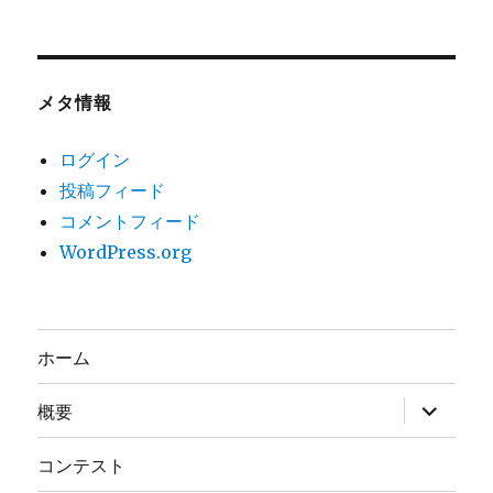
メタ情報
ログイン
投稿フィード
コメントフィード
WordPress.org
ホーム
サ
概要
ブ
メ
ニ
コンテスト
ュ
ー