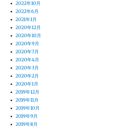
2022年10月
2022年6月
2021年1月
2020年12月
2020年10月
2020年9月
2020年7月
2020年4月
2020年3月
2020年2月
2020年1月
2019年12月
2019年11月
2019年10月
2019年9月
2019年8月