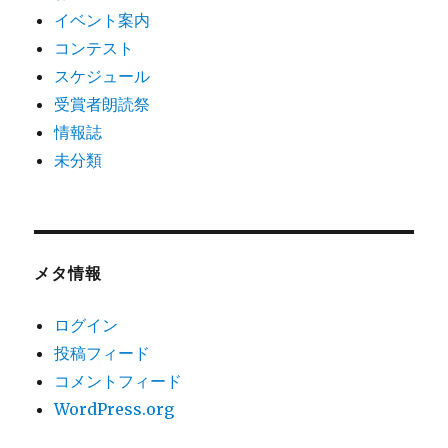
イベント案内
コンテスト
スケジュール
受賞者朗読祭
情報誌
未分類
メタ情報
ログイン
投稿フィード
コメントフィード
WordPress.org