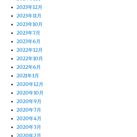
2023年12月
2023年11月
2023年10月
2023年7月
2023年6月
2022年12月
2022年10月
2022年6月
2021年1月
2020年12月
2020年10月
2020年9月
2020年7月
2020年4月
2020年3月
2020年2月