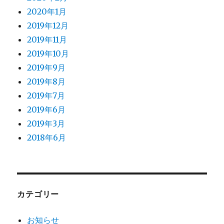
2020年1月
2019年12月
2019年11月
2019年10月
2019年9月
2019年8月
2019年7月
2019年6月
2019年3月
2018年6月
カテゴリー
お知らせ