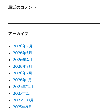
最近のコメント
アーカイブ
2026年8月
2026年5月
2026年4月
2026年3月
2026年2月
2026年1月
2025年12月
2025年11月
2025年10月
2025年9月