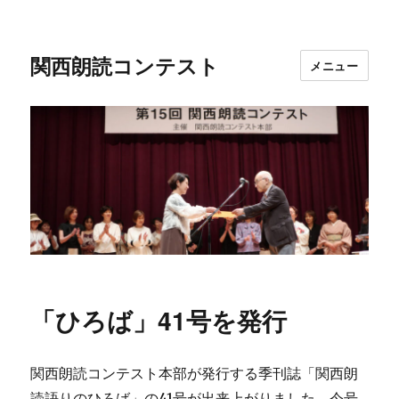
関西朗読コンテスト
メニュー
「ひろば」41号を発行
関西朗読コンテスト本部が発行する季刊誌「関西朗
読語りのひろば」の41号が出来上がりました。今号