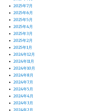
2025年7月
2025年6月
2025年5月
2025年4月
2025年3月
2025年2月
2025年1月
2024年12月
2024年11月
2024年10月
2024年8月
2024年7月
2024年5月
2024年4月
2024年3月
2024年2月